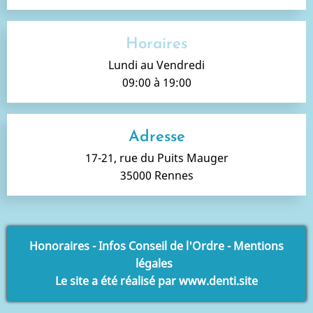
Horaires
Lundi au Vendredi
09:00 à 19:00
Adresse
17-21, rue du Puits Mauger
35000 Rennes
Honoraires
-
Infos Conseil de l'Ordre
-
Mentions
légales
Le site a été réalisé par
www.denti.site