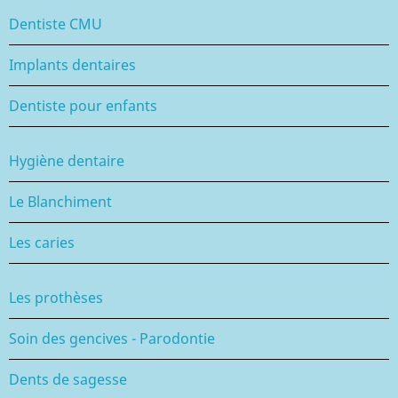
Dentiste CMU
Implants dentaires
Dentiste pour enfants
Hygiène dentaire
Le Blanchiment
Les caries
Les prothèses
Soin des gencives - Parodontie
Dents de sagesse