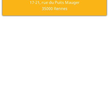
17-21, rue du Puits Mauger
35000 Rennes